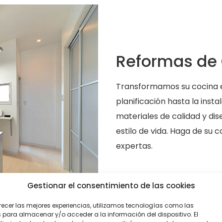
Reformas de
Transformamos su cocina en
planificación hasta la inst
materiales de calidad y di
estilo de vida. Haga de su
expertas.
Gestionar el consentimiento de las cookies
recer las mejores experiencias, utilizamos tecnologías como las
 para almacenar y/o acceder a la información del dispositivo. El