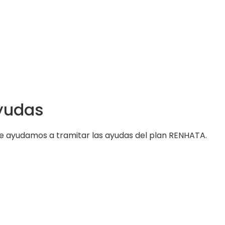
yudas
 ayudamos a tramitar las ayudas del plan RENHATA.