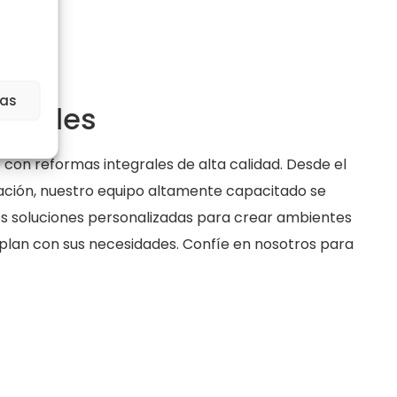
ias
egrales
on reformas integrales de alta calidad. Desde el
ación, nuestro equipo altamente capacitado se
s soluciones personalizadas para crear ambientes
umplan con sus necesidades. Confíe en nosotros para