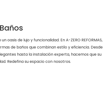
 Baños
un oasis de lujo y funcionalidad. En A-ZERO REFORMAS,
rmas de baños que combinan estilo y eficiencia. Desde
elegantes hasta la instalación experta, hacemos que su
idad. Redefina su espacio con nosotros.