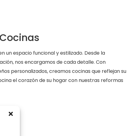
 Cocinas
 un espacio funcional y estilizado. Desde la
alación, nos encargamos de cada detalle. Con
seños personalizados, creamos cocinas que reflejan su
 cocina el corazón de su hogar con nuestras reformas