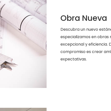
Obra Nueva
Descubra un nuevo están
especializamos en obras n
excepcional y eficiencia.
compromiso es crear amb
expectativas.