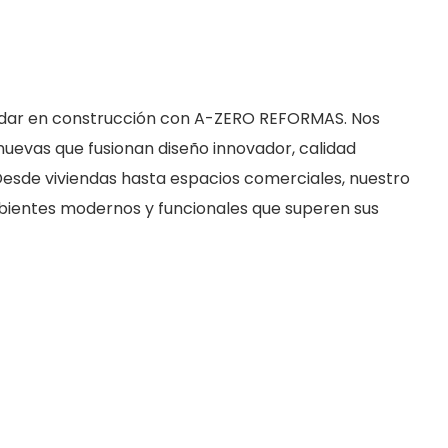
dar en construcción con A-ZERO REFORMAS. Nos
uevas que fusionan diseño innovador, calidad
 Desde viviendas hasta espacios comerciales, nuestro
ientes modernos y funcionales que superen sus