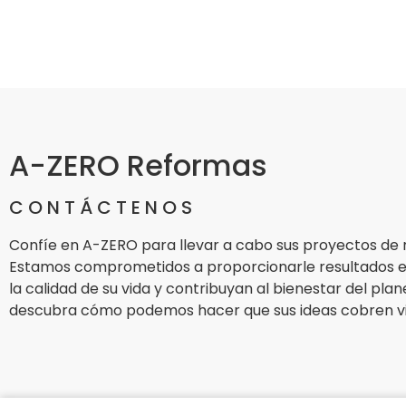
A-ZERO Reformas
CONTÁCTENOS
Confíe en A-ZERO para llevar a cabo sus proyectos de 
Estamos comprometidos a proporcionarle resultados 
la calidad de su vida y contribuyan al bienestar del pl
descubra cómo podemos hacer que sus ideas cobren vi