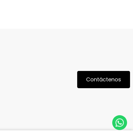
Contáctenos