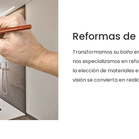
Reformas de
Transformamos su baño en 
nos especializamos en refo
la elección de materiales 
visión se convierta en real