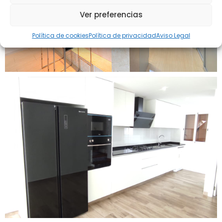
Ver preferencias
Política de cookies
Política de privacidad
Aviso Legal