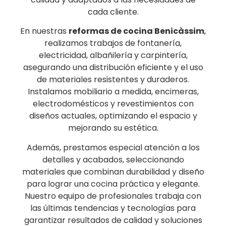
cada cliente.
En nuestras
reformas de cocina
Benicàssim
,
realizamos trabajos de fontanería,
electricidad, albañilería y carpintería,
asegurando una distribución eficiente y el uso
de materiales resistentes y duraderos.
Instalamos mobiliario a medida, encimeras,
electrodomésticos y revestimientos con
diseños actuales, optimizando el espacio y
mejorando su estética.
Además, prestamos especial atención a los
detalles y acabados, seleccionando
materiales que combinan durabilidad y diseño
para lograr una cocina práctica y elegante.
Nuestro equipo de profesionales trabaja con
las últimas tendencias y tecnologías para
garantizar resultados de calidad y soluciones