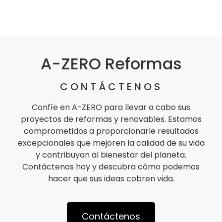
A-ZERO Reformas
CONTÁCTENOS
Confíe en A-ZERO para llevar a cabo sus
proyectos de reformas y renovables. Estamos
comprometidos a proporcionarle resultados
excepcionales que mejoren la calidad de su vida
y contribuyan al bienestar del planeta.
Contáctenos hoy y descubra cómo podemos
hacer que sus ideas cobren vida.
Contáctenos