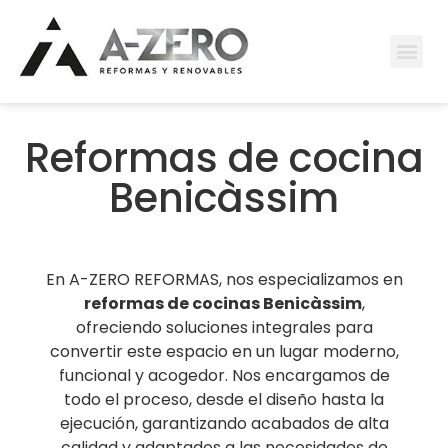
Reformas de cocina
Benicàssim
En A-ZERO REFORMAS, nos especializamos en
reformas de cocinas
Benicàssim
,
ofreciendo soluciones integrales para
convertir este espacio en un lugar moderno,
funcional y acogedor. Nos encargamos de
todo el proceso, desde el diseño hasta la
ejecución, garantizando acabados de alta
calidad y adaptados a las necesidades de