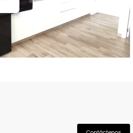
Contáctenos