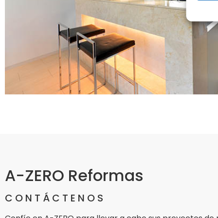
A-ZERO Reformas
CONTÁCTENOS