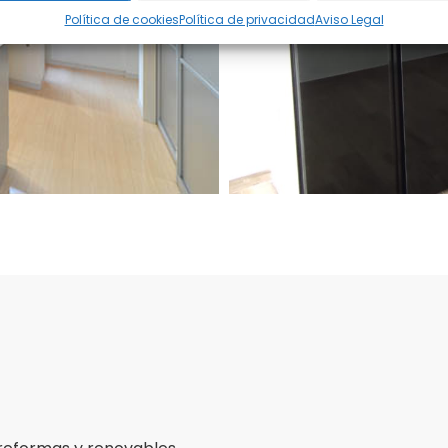
Política de cookies
Política de privacidad
Aviso Legal