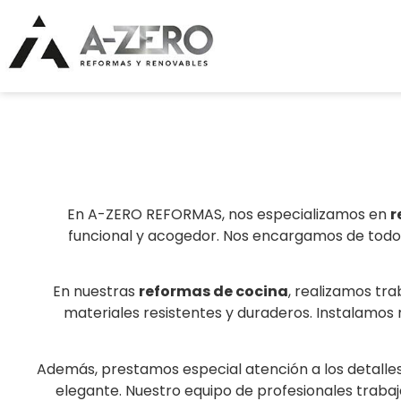
En A-ZERO REFORMAS, nos especializamos en
r
funcional y acogedor. Nos encargamos de todo e
En nuestras
reformas de cocina
, realizamos tra
materiales resistentes y duraderos. Instalamos 
Además, prestamos especial atención a los detalle
elegante. Nuestro equipo de profesionales trabaj