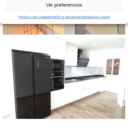
Ver preferencias
Política de cookies
Política de privacidad
Aviso Legal