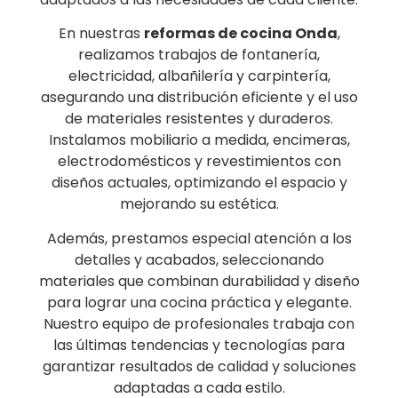
En nuestras
reformas de cocina
Onda
,
realizamos trabajos de fontanería,
electricidad, albañilería y carpintería,
asegurando una distribución eficiente y el uso
de materiales resistentes y duraderos.
Instalamos mobiliario a medida, encimeras,
electrodomésticos y revestimientos con
diseños actuales, optimizando el espacio y
mejorando su estética.
Además, prestamos especial atención a los
detalles y acabados, seleccionando
materiales que combinan durabilidad y diseño
para lograr una cocina práctica y elegante.
Nuestro equipo de profesionales trabaja con
las últimas tendencias y tecnologías para
garantizar resultados de calidad y soluciones
adaptadas a cada estilo.