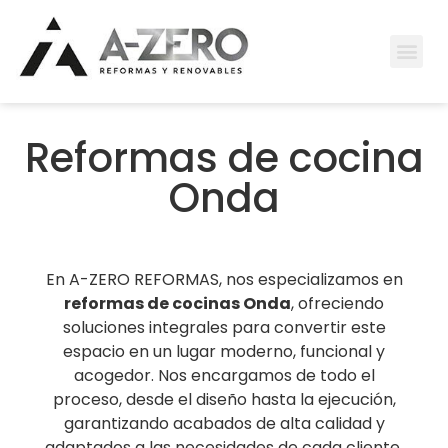
Reformas de cocina
Onda
En A-ZERO REFORMAS, nos especializamos en
reformas de cocinas
Onda
, ofreciendo
soluciones integrales para convertir este
espacio en un lugar moderno, funcional y
acogedor. Nos encargamos de todo el
proceso, desde el diseño hasta la ejecución,
garantizando acabados de alta calidad y
adaptados a las necesidades de cada cliente.