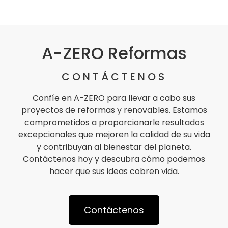
A-ZERO Reformas
CONTÁCTENOS
Confíe en A-ZERO para llevar a cabo sus
proyectos de reformas y renovables. Estamos
comprometidos a proporcionarle resultados
excepcionales que mejoren la calidad de su vida
y contribuyan al bienestar del planeta.
Contáctenos hoy y descubra cómo podemos
hacer que sus ideas cobren vida.
Contáctenos